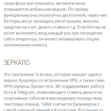
смартфона или планшета, автоматически
открывается мобильная версия. По своему
функционалу она аналогична десктопной, через нее
бетторы могут проходить регистрацию, вносить
средства на счет, делать ставки и т.д. Если беттер не
хочет выполнять вход каждый раз при посещении
сайта оператора, он может активировать опцию
запоминания клиента.
ЗЕРКАЛО
Это программа 1x Access, которая находит адреса
зеркал, браузеры со встроенным VPN, а также сами
VPN-сервисы. Кроме того, БК поддерживает работу
бота в Telegram, позволяющего ставить деньги на
спортивные события в мессенджере посредством
текстовых команд. 1xBet считается букмекером с
самой широкой линией в Казахстане. В отличие от