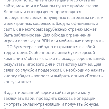
При этом пополнить и снять деньги со счета на
сайте, можно и в обычном пункте приёма ставок.
Депозиты и выводы денег производятся
посредством самых популярных платежным систем
и электронных кошельков. Вход на официальный
сайт БК в некоторых зарубежных странах может
быть заблокирован. Для обхода ограничений
игроки используют ВПН или мобильные программы
– ПО букмекера свободно открывается с любой
территории. Особенности линии букмекерской
компании «1хБет» – ставки на исходы соревнований,
результаты игрового дня и статистику матчей. Для
связи со службой поддержки БК необходимо нажать
кнопку «Задать вопрос» и выбрать опцию «Позвать
консультанта».
В адаптированной версии сайта игроки могут
заключать пари, проводить кассовые операции,
смотреть онлайн-трансляции и получать бонусы.