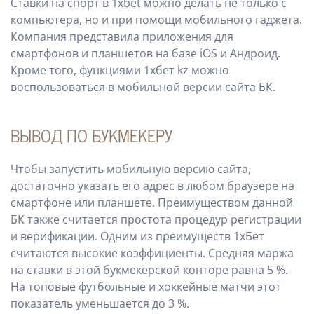
Ставки на спорт в 1xbet можно делать не только с
компьютера, но и при помощи мобильного гаджета.
Компания представила приложения для
смартфонов и планшетов на базе iOS и Андроид.
Кроме того, функциями 1хбет kz можно
воспользоваться в мобильной версии сайта БК.
ВЫВОД ПО БУКМЕКЕРУ
Чтобы запустить мобильную версию сайта,
достаточно указать его адрес в любом браузере на
смартфоне или планшете. Преимуществом данной
БК также считается простота процедур регистрации
и верификации. Одним из преимуществ 1хБет
считаются высокие коэффициенты. Средняя маржа
на ставки в этой букмекерской конторе равна 5 %.
На топовые футбольные и хоккейные матчи этот
показатель уменьшается до 3 %.