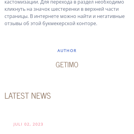
кастомизации. Для перехода в раздел необходимо
кликнуть на значок шестеренки в верхней части
страницы. В интернете можно найти и негативные
отзывы об этой букмекерской конторе.
AUTHOR
GETIMO
LATEST NEWS
JULI 02, 2023