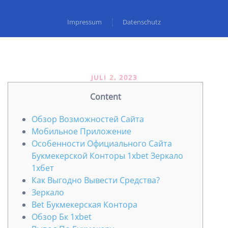
Impressum
Datenschutz
JULI 2, 2023
Content
Обзор Возможностей Сайта
Мобильное Приложение
Особенности Официального Сайта
Букмекерской Конторы 1xbet Зеркало
1хбет
Как Выгодно Вывести Средства?
Зеркало
Bet Букмекерская Контора
Обзор Бк 1xbet