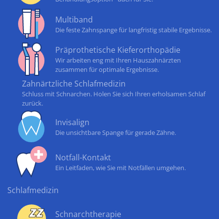
Multiband
Die feste Zahnspange für langfristig stabile Ergebnisse.
Präprothetische Kieferorthopädie
Wir arbeiten eng mit Ihren Hauszahnärzten
zusammen für optimale Ergebnisse.
Zahnärtzliche Schlafmedizin
Schluss mit Schnarchen. Holen Sie sich Ihren erholsamen Schlaf
zurück.
Invisalign
Die unsichtbare Spange für gerade Zähne.
Notfall-Kontakt
Ein Leitfaden, wie Sie mit Notfällen umgehen.
Schlafmedizin
Schnarchtherapie