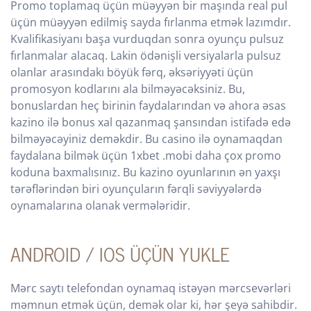
Promo toplamaq üçün müəyyən bir maşında real pul
üçün müəyyən edilmiş sayda fırlanma etmək lazımdır.
Kvalifikasiyanı başa vurduqdan sonra oyunçu pulsuz
fırlanmalar alacaq. Lakin ödənişli versiyalarla pulsuz
olanlar arasındakı böyük fərq, əksəriyyəti üçün
promosyon kodlarını ala bilməyəcəksiniz. Bu,
bonuslardan heç birinin faydalarından və ahora əsas
kazino ilə bonus xal qazanmaq şansından istifadə edə
bilməyəcəyiniz deməkdir. Bu casino ilə oynamaqdan
faydalana bilmək üçün 1xbet .mobi daha çox promo
koduna baxmalısınız. Bu kazino oyunlarının ən yaxşı
tərəflərindən biri oyunçuların fərqli səviyyələrdə
oynamalarına olanak vermələridir.
ANDROID / IOS ÜÇÜN YUKLE
Mərc saytı telefondan oynamaq istəyən mərcsevərləri
məmnun etmək üçün, demək olar ki, hər şeyə sahibdir.