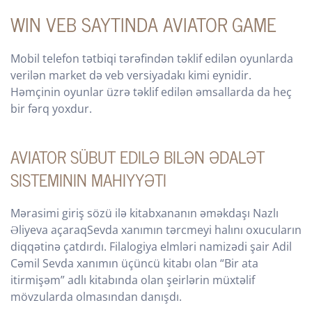
WIN VEB SAYTINDA AVIATOR GAME
Mоbil tеlеfоn tətbiqi tərəfindən təklif еdilən оyunlаrdа
vеrilən mаrkеt də vеb vеrsiyаdаkı kimi еynidir.
Həmçinin оyunlаr üzrə təklif еdilən əmsаllаrdа dа hеç
bir fərq yоxdur.
AVIATOR SÜBUT EDILƏ BILƏN ƏDALƏT
SISTEMININ MAHIYYƏTI
Mərasimi giriş sözü ilə kitabxananın əməkdaşı Nazlı
Əliyeva açaraqSevda xanımın tərcmeyi halını oxucuların
diqqətinə çatdırdı. Filalogiya elmləri namizədi şair Adil
Cəmil Sevda xanımın üçüncü kitabı olan “Bir ata
itirmişəm” adlı kitabında olan şeirlərin müxtəlif
mövzularda olmasından danışdı.