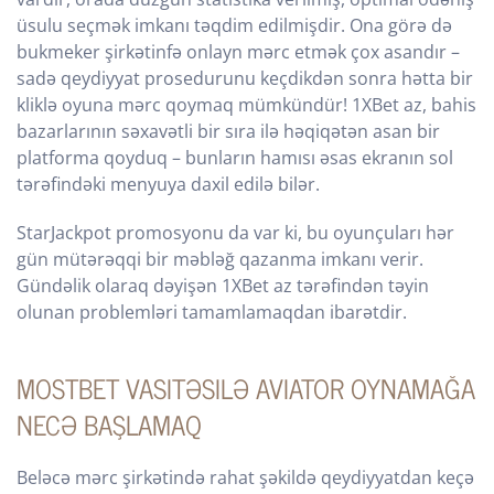
üsulu seçmək imkanı təqdim edilmişdir. Ona görə də
bukmeker şirkətinfə onlayn mərc etmək çox asandır –
sadə qeydiyyat prosedurunu keçdikdən sonra hətta bir
kliklə oyuna mərc qoymaq mümkündür! 1XBet az, bahis
bazarlarının səxavətli bir sıra ilə həqiqətən asan bir
platforma qoyduq – bunların hamısı əsas ekranın sol
tərəfindəki menyuya daxil edilə bilər.
StarJackpot promosyonu da var ki, bu oyunçuları hər
gün mütərəqqi bir məbləğ qazanma imkanı verir.
Gündəlik olaraq dəyişən 1XBet az tərəfindən təyin
olunan problemləri tamamlamaqdan ibarətdir.
MOSTBET VASITƏSILƏ AVIATOR OYNAMAĞA
NECƏ BAŞLAMAQ
Bеləсə mərс şirkətində rаhаt şəkildə qеydiyyаtdаn kеçə