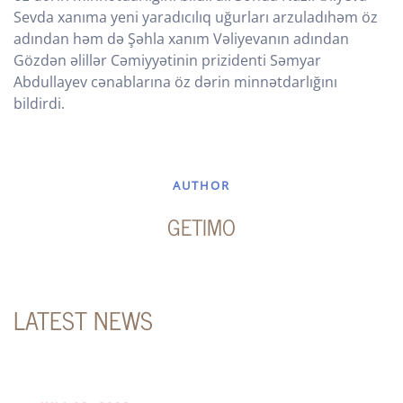
Sevda xanıma yeni yaradıcılıq uğurları arzuladıhəm öz
adından həm də Şəhla xanım Vəliyevanın adından
Gözdən əlillər Cəmiyyətinin prizidenti Səmyar
Abdullayev cənablarına öz dərin minnətdarlığını
bildirdi.
AUTHOR
GETIMO
LATEST NEWS