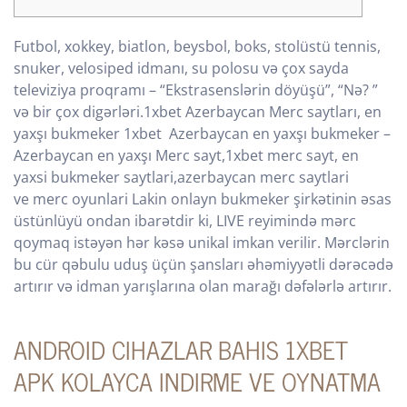
Futbol, xokkey, biatlon, beysbol, boks, stolüstü tennis,
snuker, velosiped idmanı, su polosu və çox sayda
televiziya proqramı – “Ekstrasenslərin döyüşü”, “Nə? ”
və bir çox digərləri.1xbet Azerbaycan Merc saytları, en
yaxşı bukmeker 1xbet Azerbaycan en yaxşı bukmeker –
Azerbaycan en yaxşı Merc sayt,1xbet merc sayt, en
yaxsi bukmeker saytlari,azerbaycan merc saytlari
ve merc oyunlari Lakin onlayn bukmeker şirkətinin əsas
üstünlüyü ondan ibarətdir ki, LIVE reyimində mərc
qoymaq istəyən hər kəsə unikal imkan verilir. Mərclərin
bu cür qəbulu uduş üçün şansları əhəmiyyətli dərəcədə
artırır və idman yarışlarına olan marağı dəfələrlə artırır.
ANDROID CIHAZLAR BAHIS 1XBET
APK KOLAYCA INDIRME VE OYNATMA