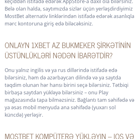
keçiddən istifadə edərək AppStore-a daxil ola bilərsiniz.
Belə olan halda, saytımızda sizlər üçün yerləşdirdiyimiz
MostBet alternativ linklərindən istifadə edərək asanlıqla
mərc kontoruna giriş edə biləcəksiniz.
ONLAYN 1XBET AZ BUKMEKER ŞİRKƏTİNİN
ÜSTÜNLÜKLƏRİ NƏDƏN İBARƏTDİR?
Onu yalnız ingilis və ya rus dillərində istifadə edə
bilərsiniz, həm də azərbaycan dilində və ya saytda
təqdim olunan hər hansı birini seçə bilərsiniz. Tətbiqi
birbaşa saytdan yükləyə bilərsiniz – onu Play
mağazasında tapa bilməzsiniz. Bağlantı tam səhifədə və
ya əsas mobil menyuda ana səhifədə (yuxarı sol
küncdə) yerləşir.
MOSTBET KOMPÜTERƏ YÜKLƏYIN – IOS VƏ