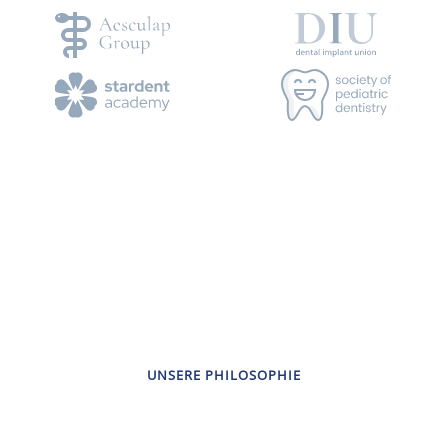
MEHR ÜBER UNSERE PRAXIS
UNSERE PHILOSOPHIE