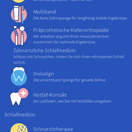
Multiband
Die feste Zahnspange für langfristig stabile Ergebnisse.
Präprothetische Kieferorthopädie
Wir arbeiten eng mit Ihren Hauszahnärzten
zusammen für optimale Ergebnisse.
Zahnärtzliche Schlafmedizin
Schluss mit Schnarchen. Holen Sie sich Ihren erholsamen Schlaf
zurück.
Invisalign
Die unsichtbare Spange für gerade Zähne.
Notfall-Kontakt
Ein Leitfaden, wie Sie mit Notfällen umgehen.
Schlafmedizin
Schnarchtherapie