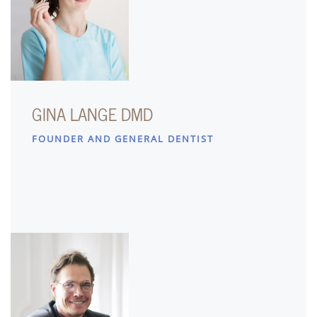
GINA LANGE DMD
FOUNDER AND GENERAL DENTIST