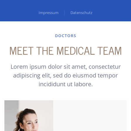
Impressum
Datenschutz
DOCTORS
MEET THE MEDICAL TEAM
Lorem ipsum dolor sit amet, consectetur
adipiscing elit, sed do eiusmod tempor
incididunt ut labore.