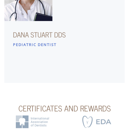
DANA STUART DDS
PEDIATRIC DENTIST
CERTIFICATES AND REWARDS