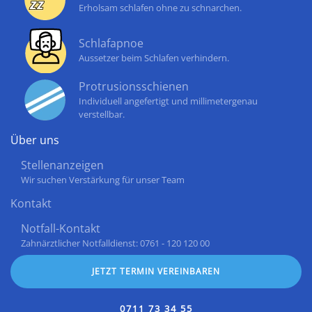
Erholsam schlafen ohne zu schnarchen.
Schlafapnoe
Aussetzer beim Schlafen verhindern.
Protrusionsschienen
Individuell angefertigt und millimetergenau
verstellbar.
Über uns
Stellenanzeigen
Wir suchen Verstärkung für unser Team
Kontakt
Notfall-Kontakt
Zahnärztlicher Notfalldienst: 0761 - 120 120 00
JETZT TERMIN VEREINBAREN
0711 73 34 55