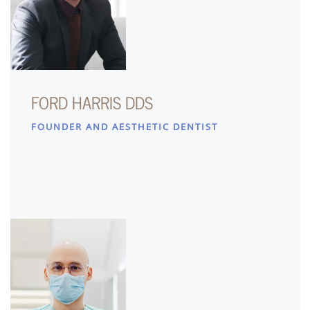
FORD HARRIS DDS
FOUNDER AND AESTHETIC DENTIST