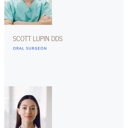
SCOTT LUPIN DDS
ORAL SURGEON